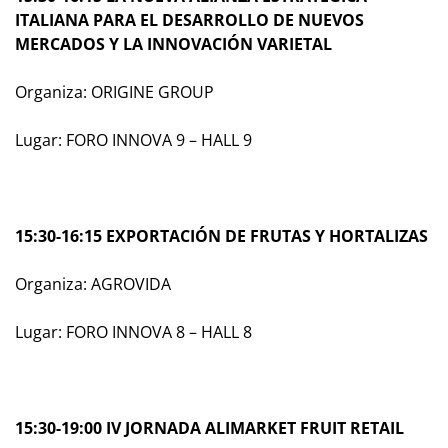
ITALIANA PARA EL DESARROLLO DE NUEVOS
MERCADOS Y LA INNOVACIÓN VARIETAL
Organiza: ORIGINE GROUP
Lugar: FORO INNOVA 9 – HALL 9
15:30-16:15 EXPORTACIÓN DE FRUTAS Y HORTALIZAS
Organiza: AGROVIDA
Lugar: FORO INNOVA 8 – HALL 8
15:30-19:00 IV JORNADA ALIMARKET FRUIT RETAIL