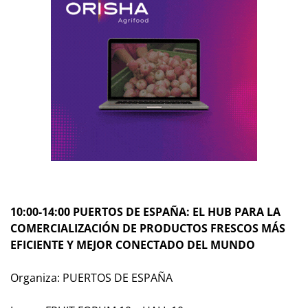
10:00-14:00 PUERTOS DE ESPAÑA: EL HUB PARA LA
COMERCIALIZACIÓN DE PRODUCTOS FRESCOS MÁS
EFICIENTE Y MEJOR CONECTADO DEL MUNDO
Organiza: PUERTOS DE ESPAÑA