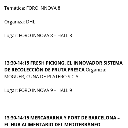
Temática: FORO INNOVA 8
Organiza: DHL
Lugar: FORO INNOVA 8 – HALL 8
13:30-14:15 FRESH PICKING, EL INNOVADOR SISTEMA
DE RECOLECCIÓN DE FRUTA FRESCA
Organiza:
MOGUER, CUNA DE PLATERO S.C.A.
Lugar: FORO INNOVA 9 – HALL 9
13:30-14:15 MERCABARNA Y PORT DE BARCELONA –
EL HUB ALIMENTARIO DEL MEDITERRÁNEO