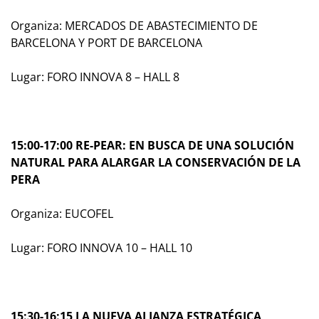
Organiza: MERCADOS DE ABASTECIMIENTO DE
BARCELONA Y PORT DE BARCELONA
Lugar: FORO INNOVA 8 – HALL 8
15:00-17:00 RE-PEAR: EN BUSCA DE UNA SOLUCIÓN
NATURAL PARA ALARGAR LA CONSERVACIÓN DE LA
PERA
Organiza: EUCOFEL
Lugar: FORO INNOVA 10 – HALL 10
15:30-16:15 LA NUEVA ALIANZA ESTRATÉGICA