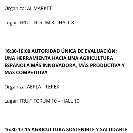
Organiza: ALIMARKET
Lugar: FRUIT FORUM 8 – HALL 8
16:30-19:00 AUTORIDAD ÚNICA DE EVALUACIÓN:
UNA HERRAMIENTA HACIA UNA AGRICULTURA
ESPAÑOLA MÁS INNOVADORA, MÁS PRODUCTIVA Y
MÁS COMPETITIVA
Organiza: AEPLA – FEPEX
Lugar: FRUIT FORUM 10 – HALL 10
16:30-17:15 AGRICULTURA SOSTENIBLE Y SALUDABLE