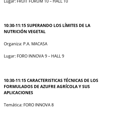
Lugar: FRUIT FORUM 10 – HALL 10
10:30-11:15 SUPERANDO LOS LÍMITES DE LA
NUTRICIÓN VEGETAL
Organiza: P.A. MACASA
Lugar: FORO INNOVA 9 – HALL 9
10:30-11:15 CARACTERISTICAS TÉCNICAS DE LOS
FORMULADOS DE AZUFRE AGRÍCOLA Y SUS
APLICACIONES
Temática: FORO INNOVA 8