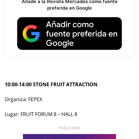
Añade a la Revista Mercados como fuente
preferida en Google
10:00-14:00 STONE FRUIT ATTRACTION
Organiza: FEPEX
Lugar: FRUIT FORUM 8 – HALL 8
PUBLICIDAD