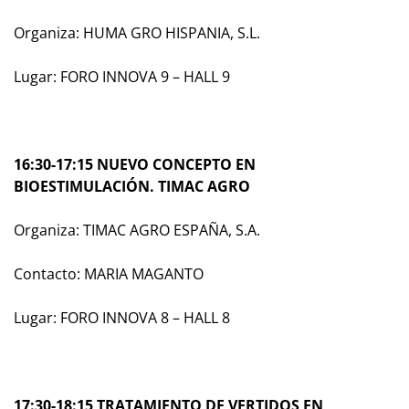
Organiza: HUMA GRO HISPANIA, S.L.
Lugar: FORO INNOVA 9 – HALL 9
16:30-17:15 NUEVO CONCEPTO EN
BIOESTIMULACIÓN. TIMAC AGRO
Organiza: TIMAC AGRO ESPAÑA, S.A.
Contacto: MARIA MAGANTO
Lugar: FORO INNOVA 8 – HALL 8
17:30-18:15 TRATAMIENTO DE VERTIDOS EN