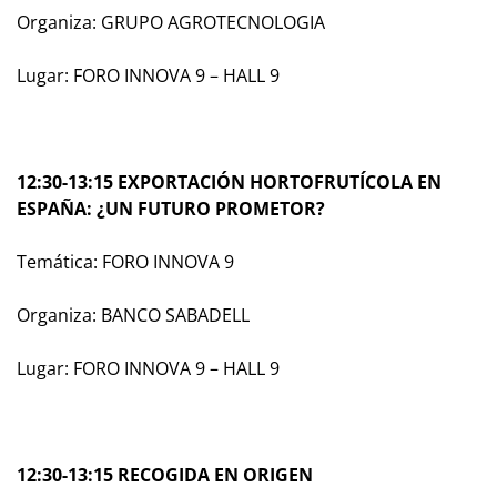
Organiza: GRUPO AGROTECNOLOGIA
Lugar: FORO INNOVA 9 – HALL 9
12:30-13:15 EXPORTACIÓN HORTOFRUTÍCOLA EN
ESPAÑA: ¿UN FUTURO PROMETOR?
Temática: FORO INNOVA 9
Organiza: BANCO SABADELL
Lugar: FORO INNOVA 9 – HALL 9
12:30-13:15 RECOGIDA EN ORIGEN