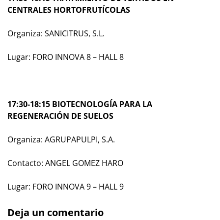
CENTRALES HORTOFRUTÍCOLAS
Organiza: SANICITRUS, S.L.
Lugar: FORO INNOVA 8 – HALL 8
17:30-18:15 BIOTECNOLOGÍA PARA LA
REGENERACIÓN DE SUELOS
Organiza: AGRUPAPULPI, S.A.
Contacto: ANGEL GOMEZ HARO
Lugar: FORO INNOVA 9 – HALL 9
Deja un comentario