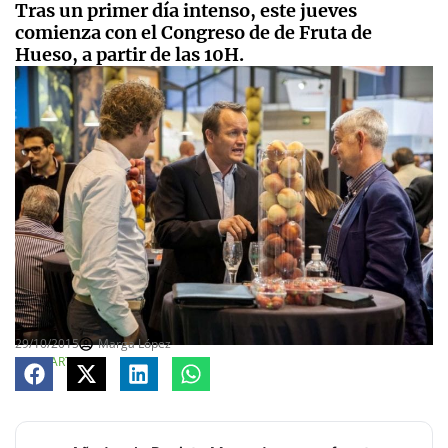
Tras un primer día intenso, este jueves
comienza con el Congreso de de Fruta de
Hueso, a partir de las 10H.
29/10/2015
Marga López
COMPARTE