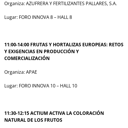
Organiza: AZUFRERA Y FERTILIZANTES PALLARES, S.A.
Lugar: FORO INNOVA 8 – HALL 8
11:00-14:00 FRUTAS Y HORTALIZAS EUROPEAS: RETOS
Y EXIGENCIAS EN PRODUCCIÓN Y
COMERCIALIZACIÓN
Organiza: APAE
Lugar: FORO INNOVA 10 – HALL 10
11:30-12:15 ACTIUM ACTIVA LA COLORACIÓN
NATURAL DE LOS FRUTOS