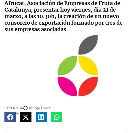
Afrucat, Asociación de Empresas de Fruta de
Catalunya, presentar hoy viernes, día 21 de
marzo, a las 10.30h, la creación de un nuevo
consorcio de exportación formado por tres de
sus empresas asociadas.
21/03/2014
Marga López
COMPARTE