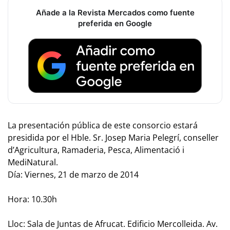
Añade a la Revista Mercados como fuente
preferida en Google
La presentación pública de este consorcio estará
presidida por el Hble. Sr. Josep Maria Pelegrí, conseller
d’Agricultura, Ramaderia, Pesca, Alimentació i
MediNatural.
Día: Viernes, 21 de marzo de 2014
Hora: 10.30h
Lloc: Sala de Juntas de Afrucat. Edificio Mercolleida. Av.