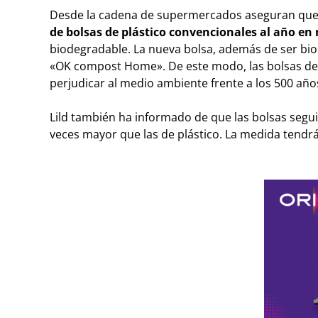
Desde la cadena de supermercados aseguran que
de bolsas de plástico convencionales al año en 
biodegradable. La nueva bolsa, además de ser biod
«OK compost Home». De este modo, las bolsas de
perjudicar al medio ambiente frente a los 500 año
Lild también ha informado de que las bolsas segui
veces mayor que las de plástico. La medida tendr