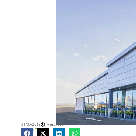
31/05/2019
Mercados
COMPARTE