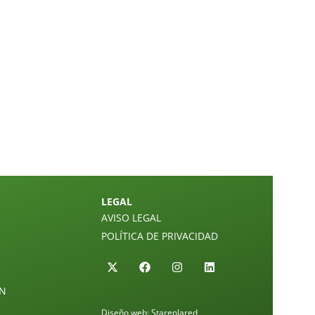
LEGAL
AVISO LEGAL
POLÍTICA DE PRIVACIDAD
ÓN
Diseño web:
Starenlared