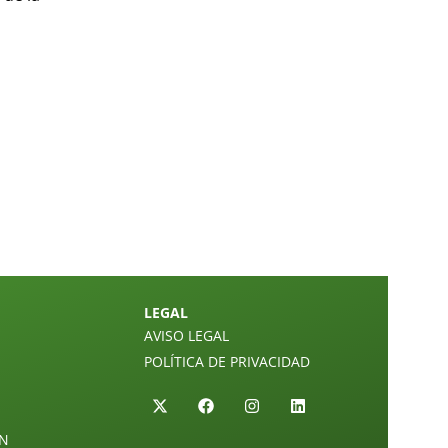
LEGAL
AVISO LEGAL
POLÍTICA DE PRIVACIDAD
ÓN