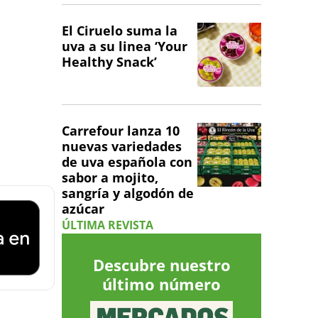
El Ciruelo suma la
uva a su linea ‘Your
Healthy Snack’
Carrefour lanza 10
nuevas variedades
de uva española con
sabor a mojito,
sangría y algodón de
azúcar
ÚLTIMA REVISTA
Descubre nuestro
último número