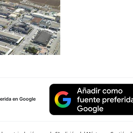
erida en Google