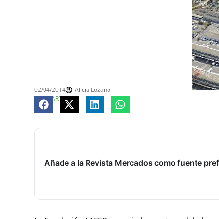
02/04/2014
Alicia Lozano
COMPARTE
Añade a la Revista Mercados como fuente pref