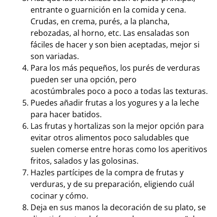
entrante o guarnición en la comida y cena.
Crudas, en crema, purés, a la plancha,
rebozadas, al horno, etc. Las ensaladas son
fáciles de hacer y son bien aceptadas, mejor si
son variadas.
Para los más pequeños, los purés de verduras
pueden ser una opción, pero
acostúmbrales poco a poco a todas las texturas.
Puedes añadir frutas a los yogures y a la leche
para hacer batidos.
Las frutas y hortalizas son la mejor opción para
evitar otros alimentos poco saludables que
suelen comerse entre horas como los aperitivos
fritos, salados y las golosinas.
Hazles partícipes de la compra de frutas y
verduras, y de su preparación, eligiendo cuál
cocinar y cómo.
Deja en sus manos la decoración de su plato, se