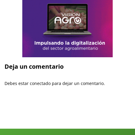
Deja un comentario
Debes estar conectado para dejar un comentario.