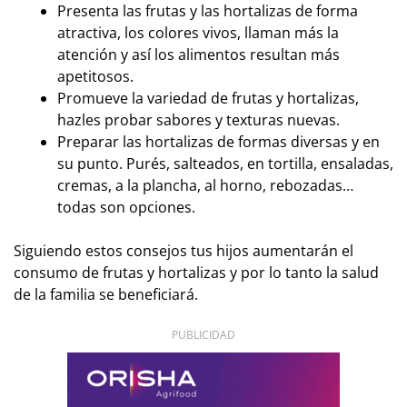
Presenta las frutas y las hortalizas de forma
atractiva, los colores vivos, llaman más la
atención y así los alimentos resultan más
apetitosos.
Promueve la variedad de frutas y hortalizas,
hazles probar sabores y texturas nuevas.
Preparar las hortalizas de formas diversas y en
su punto. Purés, salteados, en tortilla, ensaladas,
cremas, a la plancha, al horno, rebozadas…
todas son opciones.
Siguiendo estos consejos tus hijos aumentarán el
consumo de frutas y hortalizas y por lo tanto la salud
de la familia se beneficiará.
PUBLICIDAD