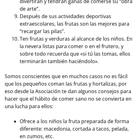
divertirán y tendrán ganas de comerse su “obra
de arte”.
Después de sus actividades deportivas
extraescolares, las frutas son las mejores para
“recargar las pilas”.
Ten frutas y verduras al alcance de los niños. En
la nevera listas para comer o en el frutero, y
sobre todo recuerda que «si tú las tomas, ellos
terminarán también haciéndolo».
Somos conscientes que en muchos casos no es fácil
que los pequeños coman las frutas y hortalizas, por
eso desde la Asociación te dan algunos consejos para
hacer que el hábito de comer sano no se convierta en
una lucha para ellos:
Ofrece a los niños la fruta preparada de forma
diferente: macedonia, cortada a tacos, pelada,
en zumos, etc.