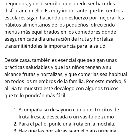
pequeños, y de lo sencillo que puede ser hacerles
disfrutar con ello. Es muy importante que los centros
escolares sigan haciendo un esfuerzo por mejorar los
hábitos alimentarios de los pequeños, ofreciendo
menús más equilibrados en los comedores donde
aseguren cada día una ración de fruta y hortaliza,
transmitiéndoles la importancia para la salud.
Desde casa, también es esencial que se sigan unas
prácticas saludables y que los niños tengan a su
alcance frutas y hortalizas, y que comerlas sea habitual
en todos los miembros de la familia. Por este motivo, 5
al Día te muestra este decálogo con algunos trucos
que te lo pondrán más fácil.
Acompaña su desayuno con unos trocitos de
fruta fresca, desecada o un vasito de zumo
Para el patio, ponle una fruta en la mochila.
Haz que las hortalizas sean el plato principal,