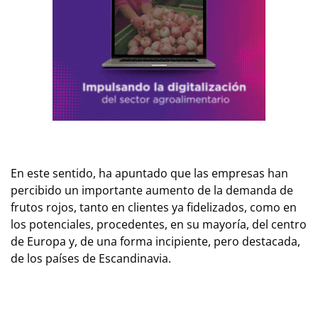
En este sentido, ha apuntado que las empresas han
percibido un importante aumento de la demanda de
frutos rojos, tanto en clientes ya fidelizados, como en
los potenciales, procedentes, en su mayoría, del centro
de Europa y, de una forma incipiente, pero destacada,
de los países de Escandinavia.