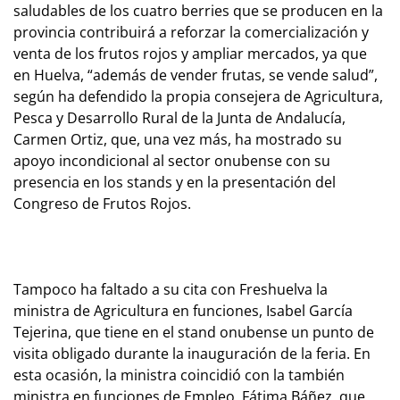
saludables de los cuatro berries que se producen en la
provincia contribuirá a reforzar la comercialización y
venta de los frutos rojos y ampliar mercados, ya que
en Huelva, “además de vender frutas, se vende salud”,
según ha defendido la propia consejera de Agricultura,
Pesca y Desarrollo Rural de la Junta de Andalucía,
Carmen Ortiz, que, una vez más, ha mostrado su
apoyo incondicional al sector onubense con su
presencia en los stands y en la presentación del
Congreso de Frutos Rojos.
Tampoco ha faltado a su cita con Freshuelva la
ministra de Agricultura en funciones, Isabel García
Tejerina, que tiene en el stand onubense un punto de
visita obligado durante la inauguración de la feria. En
esta ocasión, la ministra coincidió con la también
ministra en funciones de Empleo, Fátima Báñez, que