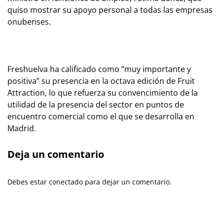
quiso mostrar su apoyo personal a todas las empresas
onubenses.
Freshuelva ha calificado como “muy importante y
positiva” su presencia en la octava edición de Fruit
Attraction, lo que refuerza su convencimiento de la
utilidad de la presencia del sector en puntos de
encuentro comercial como el que se desarrolla en
Madrid.
Deja un comentario
Debes estar conectado para dejar un comentario.