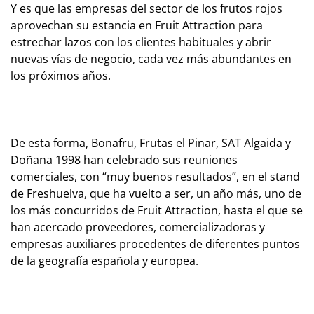
Y es que las empresas del sector de los frutos rojos
aprovechan su estancia en Fruit Attraction para
estrechar lazos con los clientes habituales y abrir
nuevas vías de negocio, cada vez más abundantes en
los próximos años.
De esta forma, Bonafru, Frutas el Pinar, SAT Algaida y
Doñana 1998 han celebrado sus reuniones
comerciales, con “muy buenos resultados”, en el stand
de Freshuelva, que ha vuelto a ser, un año más, uno de
los más concurridos de Fruit Attraction, hasta el que se
han acercado proveedores, comercializadoras y
empresas auxiliares procedentes de diferentes puntos
de la geografía española y europea.