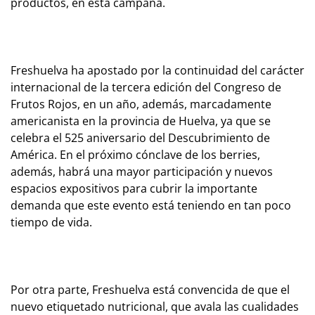
productos, en esta campaña.
Freshuelva ha apostado por la continuidad del carácter
internacional de la tercera edición del Congreso de
Frutos Rojos, en un año, además, marcadamente
americanista en la provincia de Huelva, ya que se
celebra el 525 aniversario del Descubrimiento de
América. En el próximo cónclave de los berries,
además, habrá una mayor participación y nuevos
espacios expositivos para cubrir la importante
demanda que este evento está teniendo en tan poco
tiempo de vida.
Por otra parte, Freshuelva está convencida de que el
nuevo etiquetado nutricional, que avala las cualidades