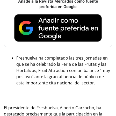
Añade a la Revista Mercados como fuente
preferida en Google
Freshuelva ha completado las tres jornadas en
que se ha celebrado la Feria de las Frutas y las
Hortalizas, Fruit Attraction con un balance “muy
positivo” ante la gran afluencia de público de
esta importante cita nacional del sector.
El presidente de Freshuelva, Alberto Garrocho, ha
destacado precisamente que la participación en la