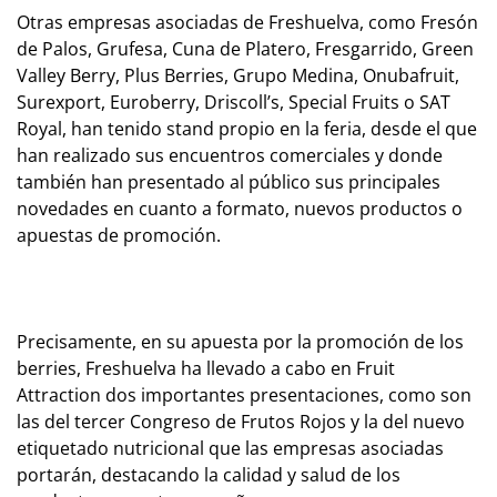
Otras empresas asociadas de Freshuelva, como Fresón
de Palos, Grufesa, Cuna de Platero, Fresgarrido, Green
Valley Berry, Plus Berries, Grupo Medina, Onubafruit,
Surexport, Euroberry, Driscoll’s, Special Fruits o SAT
Royal, han tenido stand propio en la feria, desde el que
han realizado sus encuentros comerciales y donde
también han presentado al público sus principales
novedades en cuanto a formato, nuevos productos o
apuestas de promoción.
Precisamente, en su apuesta por la promoción de los
berries, Freshuelva ha llevado a cabo en Fruit
Attraction dos importantes presentaciones, como son
las del tercer Congreso de Frutos Rojos y la del nuevo
etiquetado nutricional que las empresas asociadas
portarán, destacando la calidad y salud de los