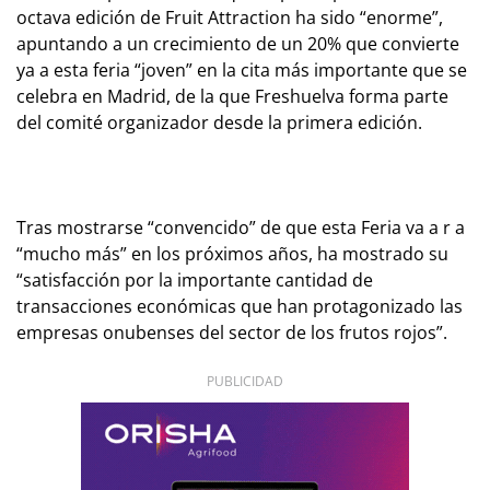
octava edición de Fruit Attraction ha sido “enorme”,
apuntando a un crecimiento de un 20% que convierte
ya a esta feria “joven” en la cita más importante que se
celebra en Madrid, de la que Freshuelva forma parte
del comité organizador desde la primera edición.
Tras mostrarse “convencido” de que esta Feria va a r a
“mucho más” en los próximos años, ha mostrado su
“satisfacción por la importante cantidad de
transacciones económicas que han protagonizado las
empresas onubenses del sector de los frutos rojos”.
PUBLICIDAD