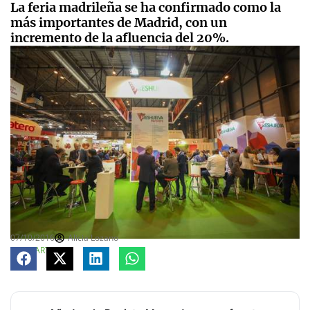
La feria madrileña se ha confirmado como la
más importantes de Madrid, con un
incremento de la afluencia del 20%.
07/10/2016
Alicia Lozano
COMPARTE