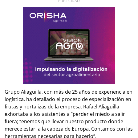
PUBLICIDAD
Grupo Aliaguilla, con más de 25 años de experiencia en
logística, ha detallado el proceso de especialización en
frutas y hortalizas de la empresa. Rafael Aliaguilla
exhortaba a los asistentes a “perder el miedo a salir
fuera; tenemos que llevar nuestro producto donde
merece estar, a la cabeza de Europa. Contamos con las
herramientas necesarias para hacerlo”.