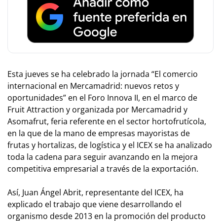
Esta jueves se ha celebrado la jornada “El comercio
internacional en Mercamadrid: nuevos retos y
oportunidades” en el Foro Innova II, en el marco de
Fruit Attraction y organizada por Mercamadrid y
Asomafrut, feria referente en el sector hortofrutícola,
en la que de la mano de empresas mayoristas de
frutas y hortalizas, de logística y el ICEX se ha analizado
toda la cadena para seguir avanzando en la mejora
competitiva empresarial a través de la exportación.
Así, Juan Ángel Abrit, representante del ICEX, ha
explicado el trabajo que viene desarrollando el
organismo desde 2013 en la promoción del producto