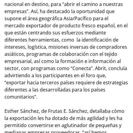
nacional en destino, para “abrir el camino a nuestras
empresas”. Así, ha destacado la oportunidad que
supone el área geográfica Asia/Pacífico para el
mercado exportador de producto fresco español, en el
que están centrando sus esfuerzos mediante
diferentes herramientas, como la identificación de
intereses, logística, misiones inversas de compradores
asiáticos, programas de colaboración con el tejido
empresarial, así como la formación e información al
sector, con programas como “Conecta”. Abrit, concluía
advirtiendo a los participantes en el foro que,
“exportar hacia terceros países requiere de estrategias
diferentes a las desarrolladas para los países
comunitarios”.
Esther Sánchez, de Frutas E. Sánchez, detallaba cómo
la exportación les ha dotado de más agilidad y les ha
permitido convertirse en aglutinador de pequeñas y
medianas empresas proveedoras, “así hemos