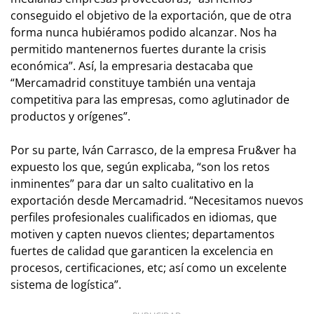
conseguido el objetivo de la exportación, que de otra
forma nunca hubiéramos podido alcanzar. Nos ha
permitido mantenernos fuertes durante la crisis
económica”. Así, la empresaria destacaba que
“Mercamadrid constituye también una ventaja
competitiva para las empresas, como aglutinador de
productos y orígenes”.
Por su parte, Iván Carrasco, de la empresa Fru&ver ha
expuesto los que, según explicaba, “son los retos
inminentes” para dar un salto cualitativo en la
exportación desde Mercamadrid. “Necesitamos nuevos
perfiles profesionales cualificados en idiomas, que
motiven y capten nuevos clientes; departamentos
fuertes de calidad que garanticen la excelencia en
procesos, certificaciones, etc; así como un excelente
sistema de logística”.