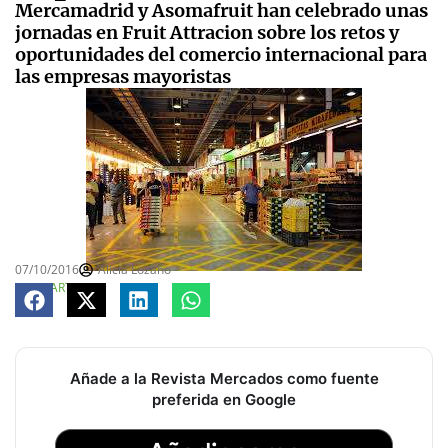
Mercamadrid y Asomafruit han celebrado unas
jornadas en Fruit Attracion sobre los retos y
oportunidades del comercio internacional para
las empresas mayoristas
07/10/2016
Alicia Lozano
COMPARTE
Añade a la Revista Mercados como fuente
preferida en Google