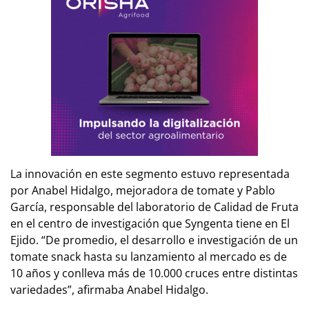
La innovación en este segmento estuvo representada
por Anabel Hidalgo, mejoradora de tomate y Pablo
García, responsable del laboratorio de Calidad de Fruta
en el centro de investigación que Syngenta tiene en El
Ejido.
“De promedio, el desarrollo e investigación de un
tomate snack hasta su lanzamiento al mercado es de
10 años y conlleva más de 10.000 cruces entre distintas
variedades”
, afirmaba Anabel Hidalgo.