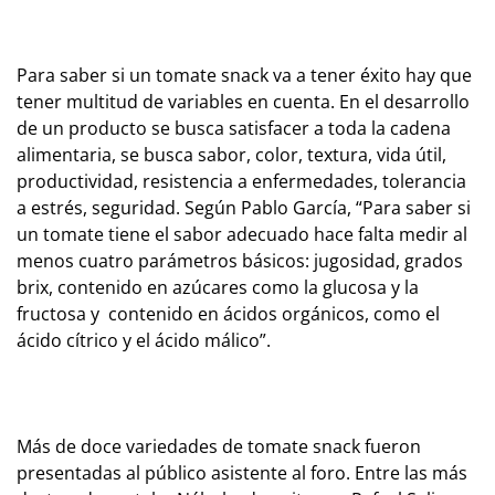
Para saber si un tomate snack va a tener éxito hay que
tener multitud de variables en cuenta. En el desarrollo
de un producto se busca satisfacer a toda la cadena
alimentaria, se busca sabor, color, textura, vida útil,
productividad, resistencia a enfermedades, tolerancia
a estrés, seguridad. Según Pablo García,
“Para saber si
un tomate tiene el sabor adecuado hace falta medir al
menos cuatro parámetros básicos: jugosidad, grados
brix, contenido en azúcares como la glucosa y la
fructosa y contenido en ácidos orgánicos, como el
ácido cítrico y el ácido málico”.
Más de doce variedades de tomate snack fueron
presentadas al público asistente al foro. Entre las más