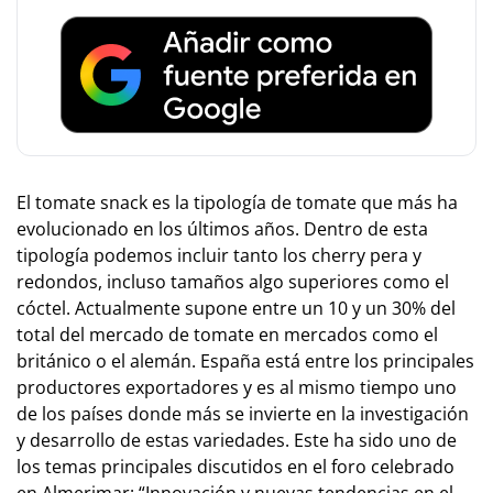
El tomate snack es la tipología de tomate que más ha
evolucionado en los últimos años. Dentro de esta
tipología podemos incluir tanto los cherry pera y
redondos, incluso tamaños algo superiores como el
cóctel. Actualmente supone entre un 10 y un 30% del
total del mercado de tomate en mercados como el
británico o el alemán. España está entre los principales
productores exportadores y es al mismo tiempo uno
de los países donde más se invierte en la investigación
y desarrollo de estas variedades. Este ha sido uno de
los temas principales discutidos en el foro celebrado
en Almerimar: “Innovación y nuevas tendencias en el