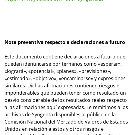
Nota preventiva respecto a declaraciones a futuro
Este documento contiene declaraciones a futuro que
pueden identificarse por términos como «esperar»,
«logrará», «potencial», «planes», «previsiones»,
«estimado», «objetivo», «encaminarse» y expresiones
similares. Dichas afirmaciones contienen riesgos e
imponderables que pueden tener como resultado un
desvío considerable de los resultados reales respecto
a las afirmaciones aquí expresadas. Le remitimos a los
archivos de Syngenta disponibles al público en la
Comisión Nacional del Mercado de Valores de Estados
Unidos en relación a estos y otros riesgos e