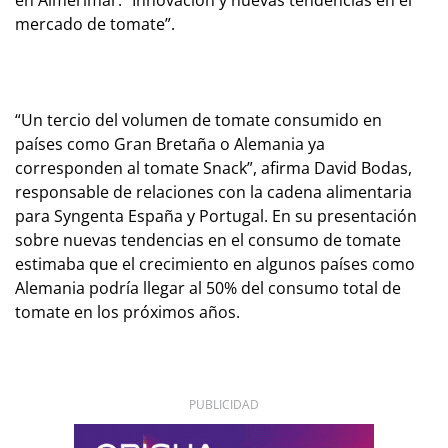
mercado de tomate”.
“Un tercio del volumen de tomate consumido en
países como Gran Bretaña o Alemania ya
corresponden al tomate Snack”
, afirma David Bodas,
responsable de relaciones con la cadena alimentaria
para Syngenta España y Portugal. En su presentación
sobre nuevas tendencias en el consumo de tomate
estimaba que el crecimiento en algunos países como
Alemania podría llegar al 50% del consumo total de
tomate en los próximos años.
PUBLICIDAD