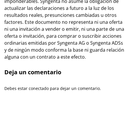
imponderables. Syngenta no asume la obligación de
actualizar las declaraciones a futuro a la luz de los
resultados reales, presunciones cambiadas u otros
factores. Este documento no representa ni una oferta
ni una invitación a vender o emitir, ni una parte de una
oferta o invitación, para comprar o suscribir acciones
ordinarias emitidas por Syngenta AG o Syngenta ADSs
y de ningún modo conforma la base ni guarda relación
alguna con un contrato a este efecto.
Deja un comentario
Debes estar conectado para dejar un comentario.