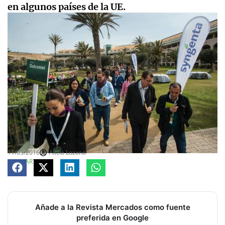
en algunos países de la UE.
11/03/2016
Alicia Lozano
COMPARTE
Añade a la Revista Mercados como fuente
preferida en Google