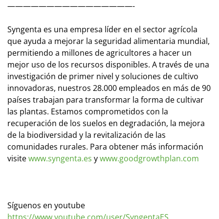
————————————————-
Syngenta es una empresa líder en el sector agrícola
que ayuda a mejorar la seguridad alimentaria mundial,
permitiendo a millones de agricultores a hacer un
mejor uso de los recursos disponibles. A través de una
investigación de primer nivel y soluciones de cultivo
innovadoras, nuestros 28.000 empleados en más de 90
países trabajan para transformar la forma de cultivar
las plantas. Estamos comprometidos con la
recuperación de los suelos en degradación, la mejora
de la biodiversidad y la revitalización de las
comunidades rurales. Para obtener más información
visite
www.syngenta.es
y
www.goodgrowthplan.com
Síguenos en youtube
https://www.youtube.com/user/SyngentaES