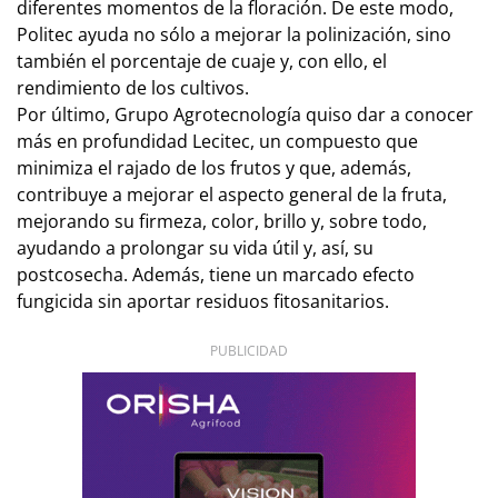
diferentes momentos de la floración. De este modo,
Politec ayuda no sólo a mejorar la polinización, sino
también el porcentaje de cuaje y, con ello, el
rendimiento de los cultivos.
Por último, Grupo Agrotecnología quiso dar a conocer
más en profundidad Lecitec, un compuesto que
minimiza el rajado de los frutos y que, además,
contribuye a mejorar el aspecto general de la fruta,
mejorando su firmeza, color, brillo y, sobre todo,
ayudando a prolongar su vida útil y, así, su
postcosecha. Además, tiene un marcado efecto
fungicida sin aportar residuos fitosanitarios.
PUBLICIDAD