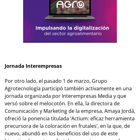
Jornada Interempresas
Por otro lado, el pasado 1 de marzo, Grupo
Agrotecnología participó también activamente en una
jornada organizada por Interempresas Media y que
versó sobre el melocotón. En ella, la directora de
Comunicación y Marketing de la empresa, Amaya Jordá,
ofreció la ponencia titulada ‘Actium: eficaz herramienta
precursora de la coloración en frutales’, en la que, de
nuevo, abundó en los beneficios del uso de este