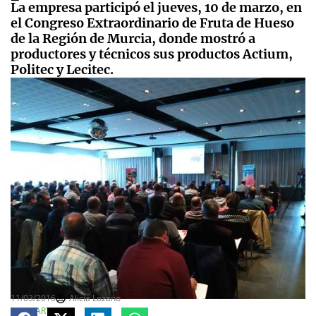
La empresa participó el jueves, 10 de marzo, en
el Congreso Extraordinario de Fruta de Hueso
de la Región de Murcia, donde mostró a
productores y técnicos sus productos Actium,
Politec y Lecitec.
11/03/2016
Alicia Lozano
COMPARTE