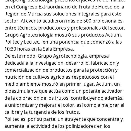
en el Congreso Extraordinario de Fruta de Hueso de la
Región de Murcia sus soluciones integrales para este
sector. Al evento acudieron más de 500 profesionales,
entre técnicos, productores y profesionales del sector.
Grupo Agrotecnología mostró sus productos Actium,
Politec y Lecitec, en una ponencia que comenzó a las
10:30 horas en la Sala Empresa.
De este modo, Grupo Agrotecnología, empresa
dedicada a la investigación, desarrollo, fabricación y
comercialización de productos para la protección y
nutrición de cultivos agrícolas respetuosos con el
medio ambiente mostró en primer lugar, Actium, un
bioestimulante que actúa como un potente activador
de la coloración de los frutos, contribuyendo además,
a uniformizar y mejorar el color, así como a mejorar el
calibre y la turgencia de los frutos.
Politec es, por su parte, un atrayente que concentra y
aumenta la actividad de los polinizadores en los