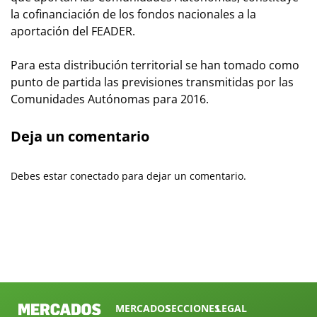
la cofinanciación de los fondos nacionales a la
aportación del FEADER.
Para esta distribución territorial se han tomado como
punto de partida las previsiones transmitidas por las
Comunidades Autónomas para 2016.
Deja un comentario
Debes estar conectado para dejar un comentario.
MERCADOS
SECCIONES
LEGAL