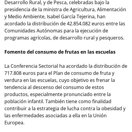
Desarrollo Rural, y de Pesca, celebradas bajo la
presidencia de la ministra de Agricultura, Alimentación
y Medio Ambiente, Isabel García Tejerina, han
acordado la distribución de 42.854.082 euros entre las
Comunidades Autónomas para la ejecución de
programas agrícolas, de desarrollo rural y pesqueros.
Fomento del consumo de frutas en las escuelas
La Conferencia Sectorial ha acordado la distribución de
717.808 euros para el Plan de consumo de fruta y
verdura en las escuelas, cuyo objetivo es frenar la
tendencia al descenso del consumo de estos
productos, especialmente pronunciado entre la
población infantil. También tiene como finalidad
contribuir a la estrategia de lucha contra la obesidad y
las enfermedades asociadas a ella en la Unión
Europea.