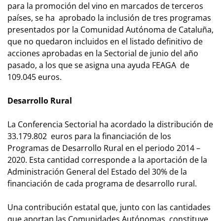
para la promoción del vino en marcados de terceros
países, se ha aprobado la inclusión de tres programas
presentados por la Comunidad Autónoma de Cataluña,
que no quedaron incluidos en el listado definitivo de
acciones aprobadas en la Sectorial de junio del año
pasado, a los que se asigna una ayuda FEAGA de
109.045 euros.
Desarrollo Rural
La Conferencia Sectorial ha acordado la distribución de
33.179.802 euros para la financiación de los
Programas de Desarrollo Rural en el periodo 2014 –
2020. Esta cantidad corresponde a la aportación de la
Administración General del Estado del 30% de la
financiación de cada programa de desarrollo rural.
Una contribución estatal que, junto con las cantidades
que aportan las Comunidades Autónomas, constituye