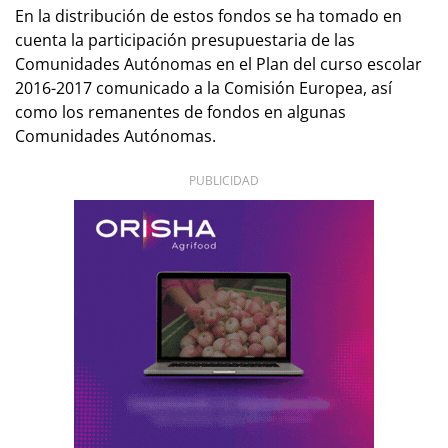
En la distribución de estos fondos se ha tomado en
cuenta la participación presupuestaria de las
Comunidades Autónomas en el Plan del curso escolar
2016-2017 comunicado a la Comisión Europea, así
como los remanentes de fondos en algunas
Comunidades Autónomas.
PUBLICIDAD