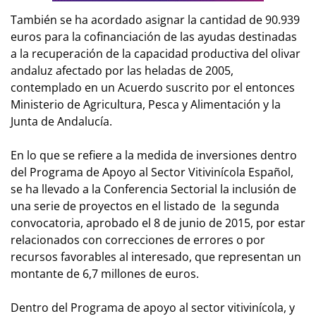
También se ha acordado asignar la cantidad de 90.939
euros para la cofinanciación de las ayudas destinadas
a la recuperación de la capacidad productiva del olivar
andaluz afectado por las heladas de 2005,
contemplado en un Acuerdo suscrito por el entonces
Ministerio de Agricultura, Pesca y Alimentación y la
Junta de Andalucía.
En lo que se refiere a la medida de inversiones dentro
del Programa de Apoyo al Sector Vitivinícola Español,
se ha llevado a la Conferencia Sectorial la inclusión de
una serie de proyectos en el listado de la segunda
convocatoria, aprobado el 8 de junio de 2015, por estar
relacionados con correcciones de errores o por
recursos favorables al interesado, que representan un
montante de 6,7 millones de euros.
Dentro del Programa de apoyo al sector vitivinícola, y