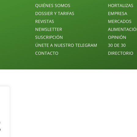
QUIÉNES SOMOS
HORTALIZAS
DOSSIER Y TARIFAS
EMPRESA
REVISTAS
MERCADOS
NEWSLETTER
ALIMENTACI
SUSCRIPCIÓN
OPINIÓN
ÚNETE A NUESTRO TELEGRAM
30 DE 30
CONTACTO
DIRECTORIO
n
o