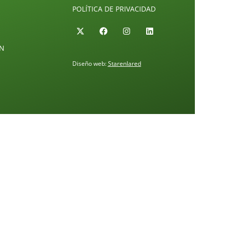
POLÍTICA DE PRIVACIDAD
ÓN
Diseño web:
Starenlared