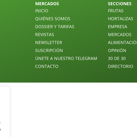
MERCADOS
SECCIONES
INICIO
FRUTAS
QUIÉNES SOMOS
HORTALIZAS
DOSSIER Y TARIFAS
EMPRESA
REVISTAS
MERCADOS
NEWSLETTER
ALIMENTACI
SUSCRIPCIÓN
OPINIÓN
ÚNETE A NUESTRO TELEGRAM
30 DE 30
CONTACTO
DIRECTORIO
n
o