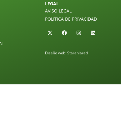
LEGAL
AVISO LEGAL
POLÍTICA DE PRIVACIDAD
ÓN
Diseño web:
Starenlared