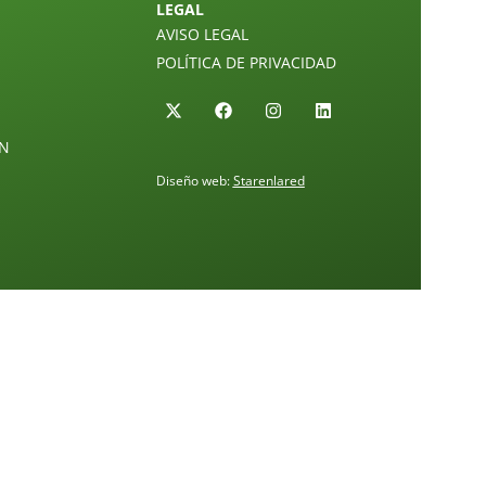
LEGAL
AVISO LEGAL
POLÍTICA DE PRIVACIDAD
ÓN
Diseño web:
Starenlared