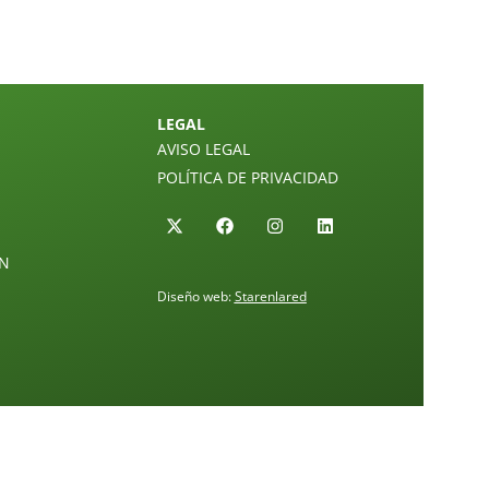
LEGAL
AVISO LEGAL
POLÍTICA DE PRIVACIDAD
ÓN
Diseño web:
Starenlared