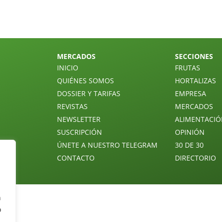
MERCADOS
SECCIONES
INICIO
FRUTAS
QUIÉNES SOMOS
HORTALIZAS
DOSSIER Y TARIFAS
EMPRESA
REVISTAS
MERCADOS
NEWSLETTER
ALIMENTACI
SUSCRIPCIÓN
OPINIÓN
ÚNETE A NUESTRO TELEGRAM
30 DE 30
CONTACTO
DIRECTORIO
n
o