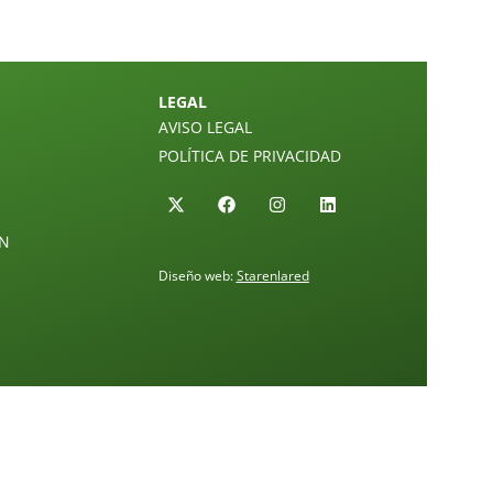
LEGAL
AVISO LEGAL
POLÍTICA DE PRIVACIDAD
ÓN
Diseño web:
Starenlared