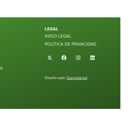
LEGAL
AVISO LEGAL
POLÍTICA DE PRIVACIDAD
ÓN
Diseño web:
Starenlared