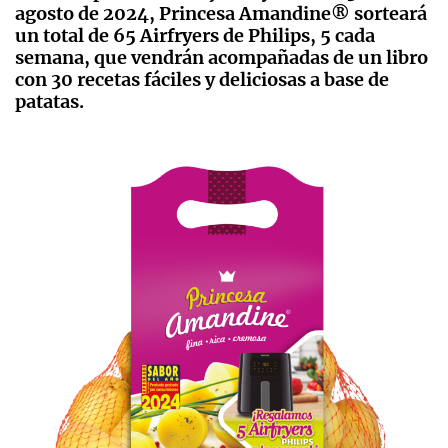
agosto de 2024, Princesa Amandine® sorteará
un total de 65 Airfryers de Philips, 5 cada
semana, que vendrán acompañadas de un libro
con 30 recetas fáciles y deliciosas a base de
patatas.