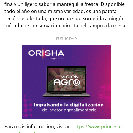
fina y un ligero sabor a mantequilla fresca. Disponible
todo el año en una misma variedad, es una patata
recién recolectada, que no ha sido sometida a ningún
método de conservación, directa del campo a la mesa.
PUBLICIDAD
Para más información, visitar:
https://www.princesa-