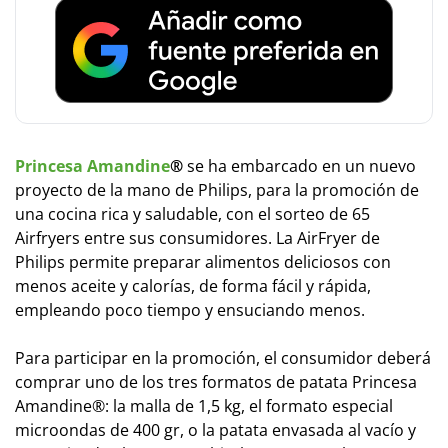
Princesa Amandine
®
se ha embarcado en un nuevo
proyecto de la mano de Philips, para la promoción de
una cocina rica y saludable, con el sorteo de 65
Airfryers entre sus consumidores. La AirFryer de
Philips permite preparar alimentos deliciosos con
menos aceite y calorías, de forma fácil y rápida,
empleando poco tiempo y ensuciando menos.
Para participar en la promoción, el consumidor deberá
comprar uno de los tres formatos de patata Princesa
Amandine®: la malla de 1,5 kg, el formato especial
microondas de 400 gr, o la patata envasada al vacío y