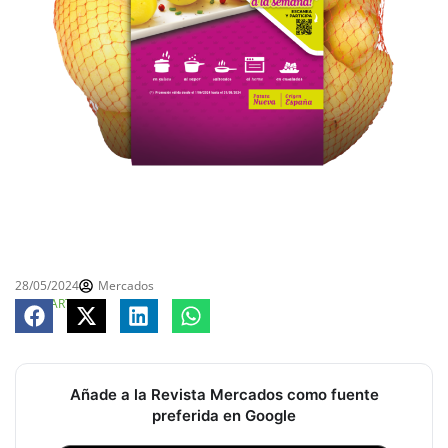
28/05/2024
Mercados
COMPARTE
Añade a la Revista Mercados como fuente
preferida en Google