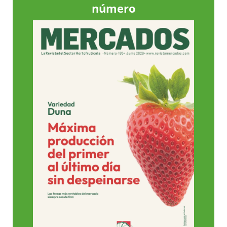
número