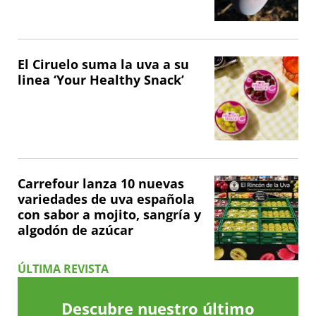
El Ciruelo suma la uva a su
linea ‘Your Healthy Snack’
Carrefour lanza 10 nuevas
variedades de uva española
con sabor a mojito, sangría y
algodón de azúcar
ÚLTIMA REVISTA
Descubre nuestro último