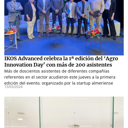
IKOS Advanced celebra la 1ª edición del ‘Agro
Innovation Day’ con más de 200 asistentes
Más de doscientos asistentes de diferentes compañías
referentes en el sector acudieron este jueves a la primera
edición del evento, organizado por la startup almeriense
15/03/2024