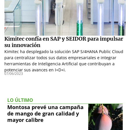
Kimitec confía en SAP y SEIDOR para impulsar
su innovación
Kimitec ha desplegado la solución SAP S/4HANA Public Cloud
para centralizar todos sus datos empresariales e integrar
herramientas de Inteligencia Artificial que contribuyan a
potenciar sus avances en I+D+i.
07/06/2023
LO ÚLTIMO
Montosa prevé una campaña
de mango de gran calidad y
mayor calibre