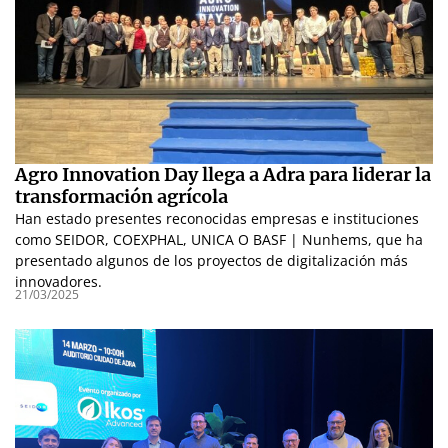
Agro Innovation Day llega a Adra para liderar la
transformación agrícola
Han estado presentes reconocidas empresas e instituciones
como SEIDOR, COEXPHAL, UNICA O BASF | Nunhems, que ha
presentado algunos de los proyectos de digitalización más
innovadores.
21/03/2025