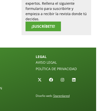
expertos. Rellena el siguiente
formulario para suscribirte y
empieza a recibir la revista donde tú
decidas.
¡SUSCRÍBETE!
LEGAL
AVISO LEGAL
POLÍTICA DE PRIVACIDAD
ÓN
Diseño web:
Starenlared