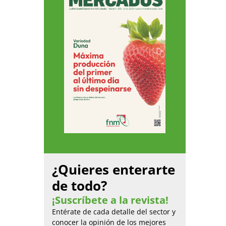
¿Quieres enterarte
de todo?
¡Suscríbete a la revista!
Entérate de cada detalle del sector y
conocer la opinión de los mejores