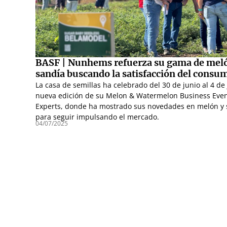
BASF | Nunhems refuerza su gama de mel
sandía buscando la satisfacción del consu
La casa de semillas ha celebrado del 30 de junio al 4 de 
nueva edición de su Melon & Watermelon Business Even
Experts, donde ha mostrado sus novedades en melón y 
para seguir impulsando el mercado.
04/07/2025