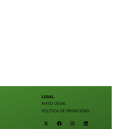
LEGAL
AVISO LEGAL
POLÍTICA DE PRIVACIDAD