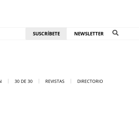
SUSCRÍBETE
NEWSLETTER
N
30 DE 30
REVISTAS
DIRECTORIO