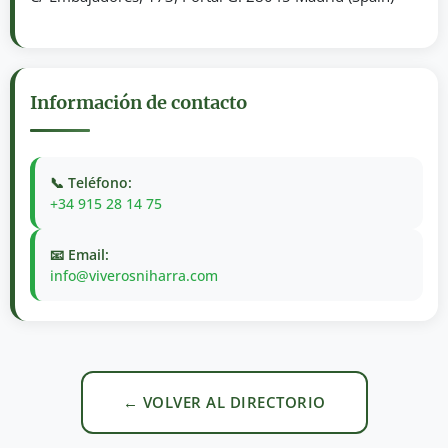
Información de contacto
📞 Teléfono:
+34 915 28 14 75
📧 Email:
info@viverosniharra.com
← VOLVER AL DIRECTORIO