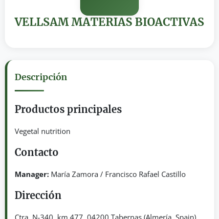
VELLSAM MATERIAS BIOACTIVAS
Descripción
Productos principales
Vegetal nutrition
Contacto
Manager:
María Zamora / Francisco Rafael Castillo
Dirección
Ctra. N-340, km 477. 04200 Tabernas (Almería, Spain)