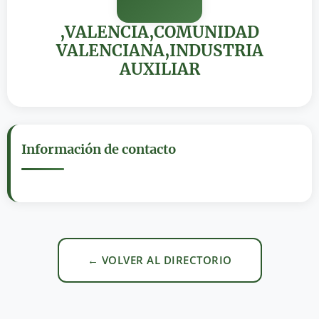
,VALENCIA,COMUNIDAD
VALENCIANA,INDUSTRIA
AUXILIAR
Información de contacto
← VOLVER AL DIRECTORIO