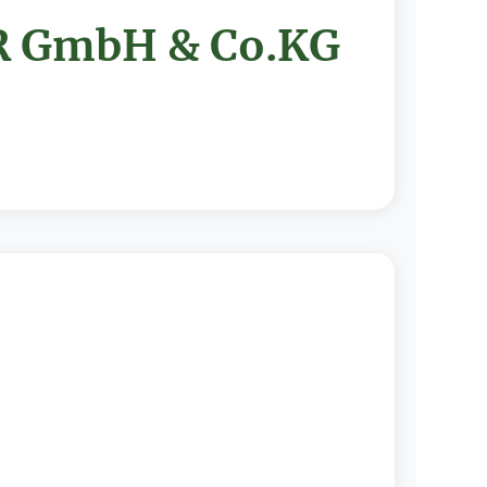
 GmbH & Co.KG