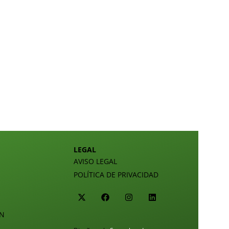
LEGAL
AVISO LEGAL
POLÍTICA DE PRIVACIDAD
ÓN