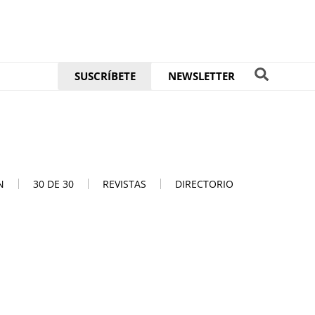
SUSCRÍBETE
NEWSLETTER
N
30 DE 30
REVISTAS
DIRECTORIO