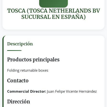
TOSCA (TOSCA NETHERLANDS BV
SUCURSAL EN ESPAÑA)
Descripción
Productos principales
Folding returnable boxes
Contacto
Commercial Director:
Juan Felipe Vicente Hernández
Dirección