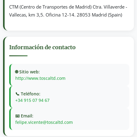
CTM (Centro de Transportes de Madrid) Ctra. Villaverde -
Vallecas, km 3,5. Oficina 12-14. 28053 Madrid (Spain)
Información de contacto
🌐 Sitio web:
http://www.toscaltd.com
📞 Teléfono:
+34 915 07 94 67
📧 Email:
felipe.vicente@toscaltd.com