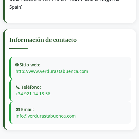
Spain)
Información de contacto
🌐 Sitio web:
http://www.verdurastabuenca.com
📞 Teléfono:
+34 921 14 18 56
📧 Email:
info@verdurastabuenca.com