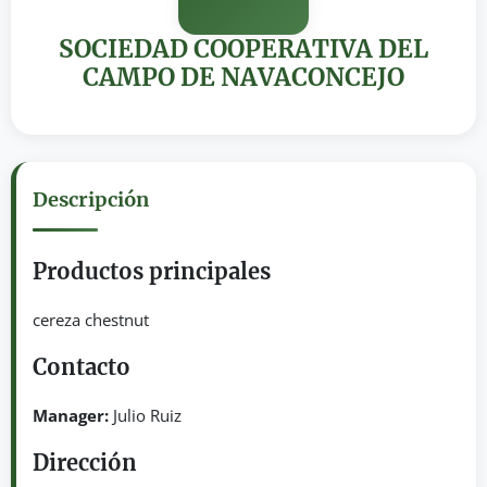
SOCIEDAD COOPERATIVA DEL
CAMPO DE NAVACONCEJO
Descripción
Productos principales
cereza chestnut
Contacto
Manager:
Julio Ruiz
Dirección