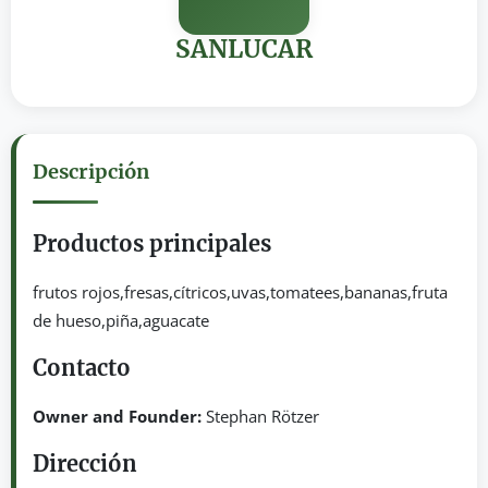
SANLUCAR
Descripción
Productos principales
frutos rojos,fresas,cítricos,uvas,tomatees,bananas,fruta
de hueso,piña,aguacate
Contacto
Owner and Founder:
Stephan Rötzer
Dirección