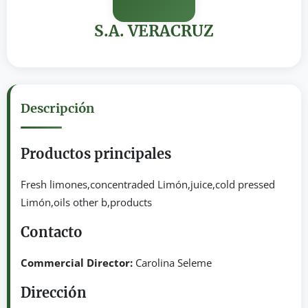
S.A. VERACRUZ
Descripción
Productos principales
Fresh limones,concentraded Limón,juice,cold pressed
Limón,oils other b,products
Contacto
Commercial Director:
Carolina Seleme
Dirección