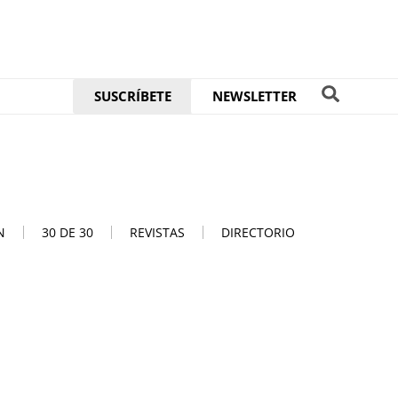
SUSCRÍBETE
NEWSLETTER
N
30 DE 30
REVISTAS
DIRECTORIO