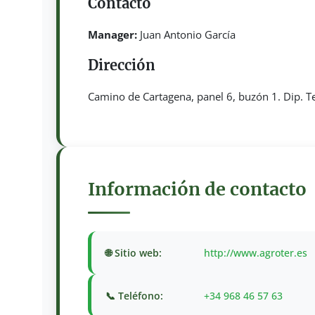
Contacto
Manager:
Juan Antonio García
Dirección
Camino de Cartagena, panel 6, buzón 1. Dip. Te
Información de contacto
🌐 Sitio web:
http://www.agroter.es
📞 Teléfono:
+34 968 46 57 63