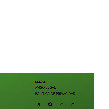
LEGAL
AVISO LEGAL
POLÍTICA DE PRIVACIDAD