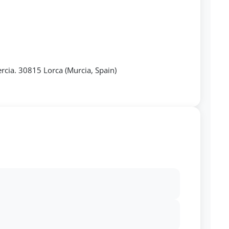
rcia. 30815 Lorca (Murcia, Spain)