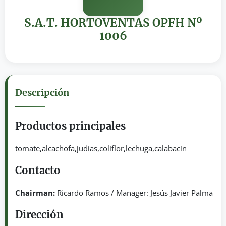
S.A.T. HORTOVENTAS OPFH Nº
1006
Descripción
Productos principales
tomate,alcachofa,judías,coliflor,lechuga,calabacín
Contacto
Chairman:
Ricardo Ramos / Manager: Jesús Javier Palma
Dirección