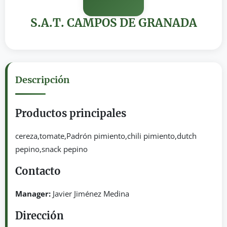
S.A.T. CAMPOS DE GRANADA
Descripción
Productos principales
cereza,tomate,Padrón pimiento,chili pimiento,dutch
pepino,snack pepino
Contacto
Manager:
Javier Jiménez Medina
Dirección