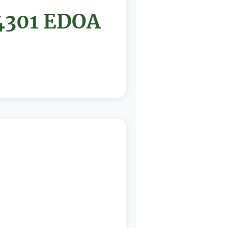
 4301 EDOA