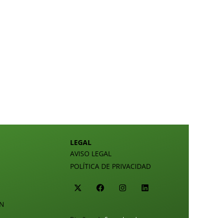
LEGAL
AVISO LEGAL
POLÍTICA DE PRIVACIDAD
ÓN