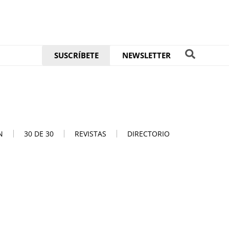
SUSCRÍBETE
NEWSLETTER
N
30 DE 30
REVISTAS
DIRECTORIO