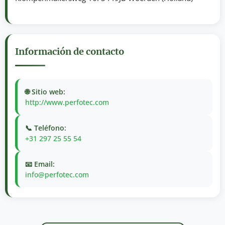
Información de contacto
🌐 Sitio web:
http://www.perfotec.com
📞 Teléfono:
+31 297 25 55 54
📧 Email:
info@perfotec.com