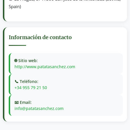
Spain)
Información de contacto
🌐 Sitio web:
http://www.patatasanchez.com
📞 Teléfono:
+34 955 79 21 50
📧 Email:
info@patatasanchez.com