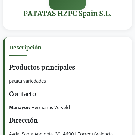
PATATAS HZPC Spain S.L.
Descripción
Productos principales
patata variedades
Contacto
Manager:
Hermanus Verveld
Dirección
Avda. Santa Apolonia, 39. 46901 Torrent (Valencia,