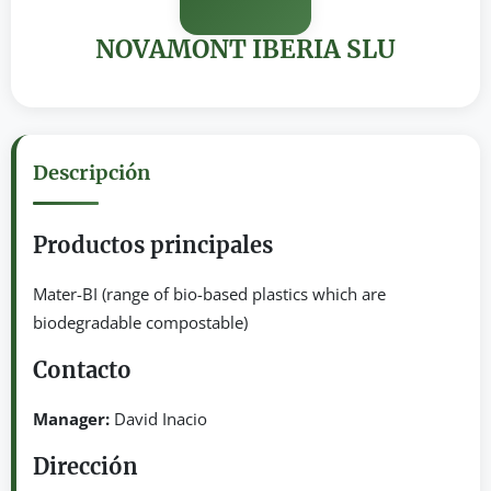
NOVAMONT IBERIA SLU
Descripción
Productos principales
Mater-BI (range of bio-based plastics which are
biodegradable compostable)
Contacto
Manager:
David Inacio
Dirección