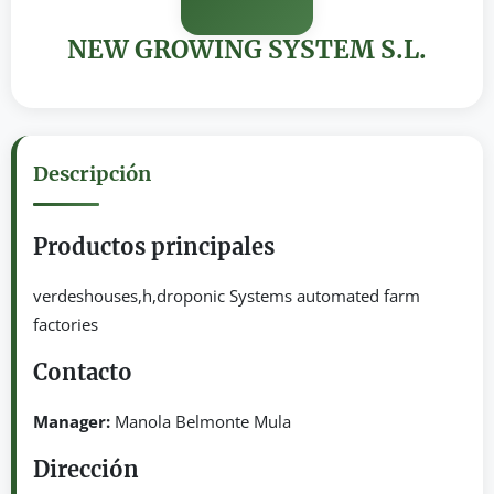
NEW GROWING SYSTEM S.L.
Descripción
Productos principales
verdeshouses,h,droponic Systems automated farm
factories
Contacto
Manager:
Manola Belmonte Mula
Dirección