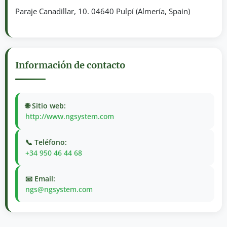
Paraje Canadillar, 10. 04640 Pulpí (Almería, Spain)
Información de contacto
🌐 Sitio web:
http://www.ngsystem.com
📞 Teléfono:
+34 950 46 44 68
📧 Email:
ngs@ngsystem.com