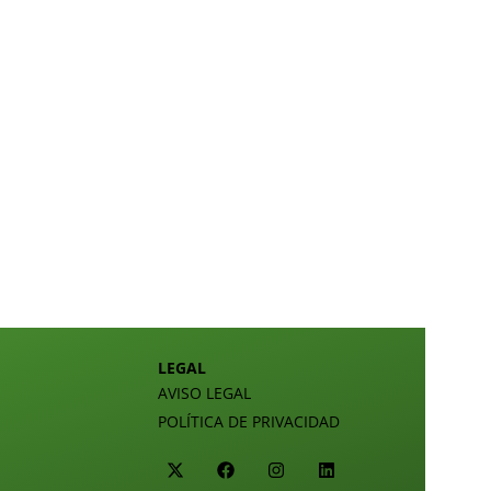
LEGAL
AVISO LEGAL
POLÍTICA DE PRIVACIDAD