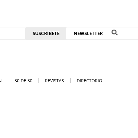
SUSCRÍBETE
NEWSLETTER
N
30 DE 30
REVISTAS
DIRECTORIO