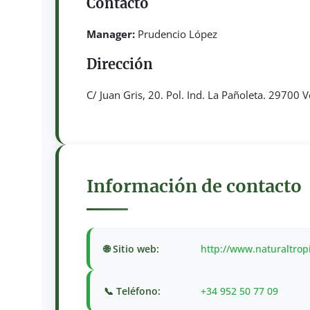
Contacto
Manager:
Prudencio López
Dirección
C/ Juan Gris, 20. Pol. Ind. La Pañoleta. 29700 
Información de contacto
🌐 Sitio web:
http://www.naturaltrop
📞 Teléfono:
+34 952 50 77 09