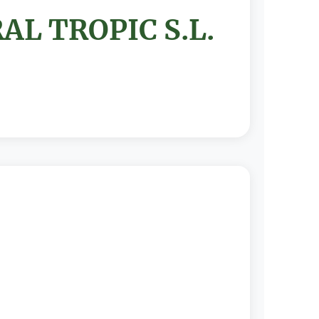
AL TROPIC S.L.