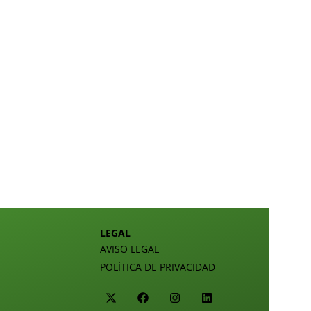
LEGAL
AVISO LEGAL
POLÍTICA DE PRIVACIDAD