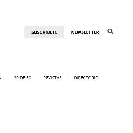
SUSCRÍBETE
NEWSLETTER
N
30 DE 30
REVISTAS
DIRECTORIO