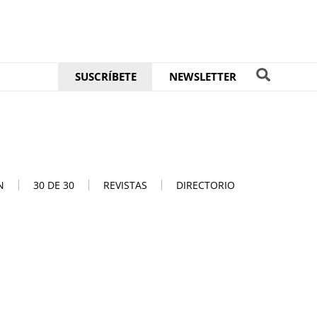
SUSCRÍBETE
NEWSLETTER
N
30 DE 30
REVISTAS
DIRECTORIO