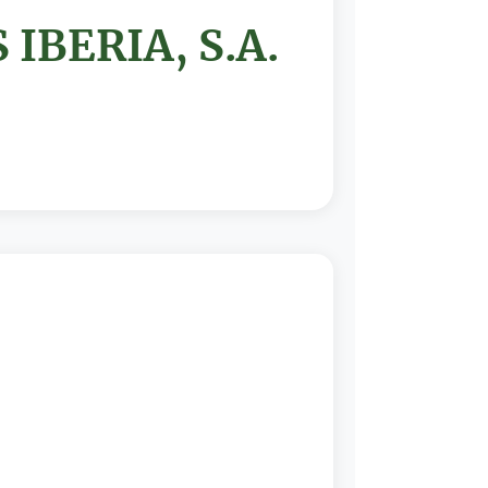
IBERIA, S.A.