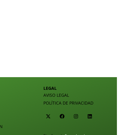
LEGAL
AVISO LEGAL
POLÍTICA DE PRIVACIDAD
ÓN