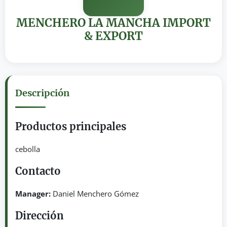
MENCHERO LA MANCHA IMPORT
& EXPORT
Descripción
Productos principales
cebolla
Contacto
Manager:
Daniel Menchero Gómez
Dirección