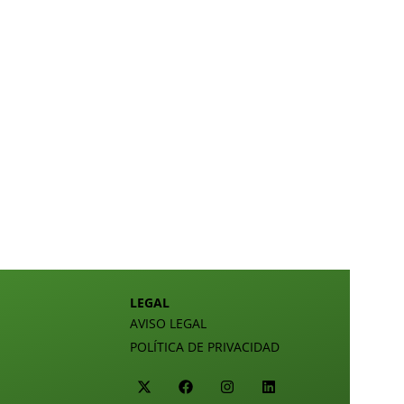
LEGAL
AVISO LEGAL
POLÍTICA DE PRIVACIDAD