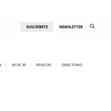
SUSCRÍBETE
NEWSLETTER
N
30 DE 30
REVISTAS
DIRECTORIO