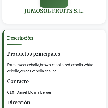
JUMOSOL FRUITS S.L.
Descripción
Productos principales
Extra sweet cebolla,brown cebolla,red cebolla,white
cebolla,verdes cebolla shallot
Contacto
CEO:
Daniel Molina Berges
Dirección