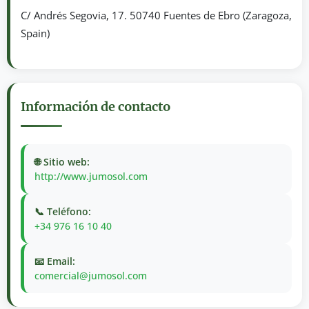
C/ Andrés Segovia, 17. 50740 Fuentes de Ebro (Zaragoza,
Spain)
Información de contacto
🌐 Sitio web:
http://www.jumosol.com
📞 Teléfono:
+34 976 16 10 40
📧 Email:
comercial@jumosol.com