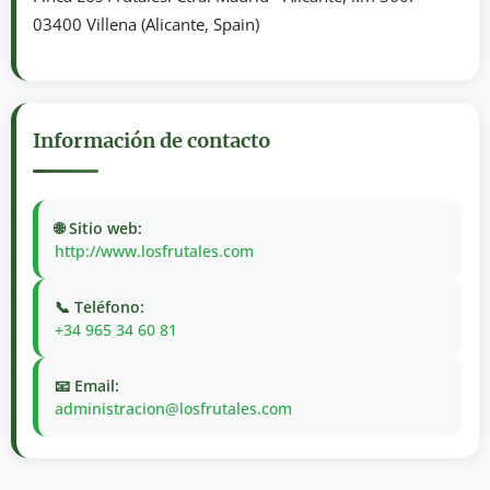
03400 Villena (Alicante, Spain)
Información de contacto
🌐 Sitio web:
http://www.losfrutales.com
📞 Teléfono:
+34 965 34 60 81
📧 Email:
administracion@losfrutales.com