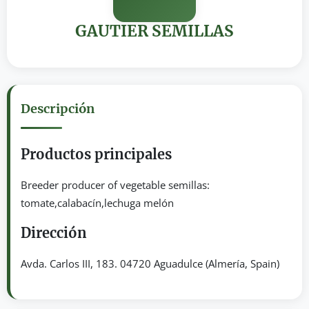
GAUTIER SEMILLAS
Descripción
Productos principales
Breeder producer of vegetable semillas:
tomate,calabacín,lechuga melón
Dirección
Avda. Carlos III, 183. 04720 Aguadulce (Almería, Spain)