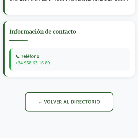
Información de contacto
📞 Teléfono:
+34 958 63 16 89
← VOLVER AL DIRECTORIO