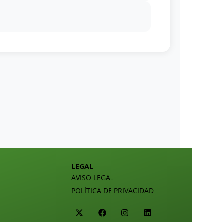
LEGAL
AVISO LEGAL
POLÍTICA DE PRIVACIDAD