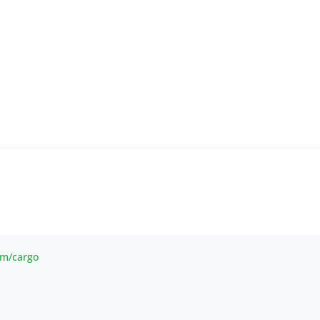
om/cargo