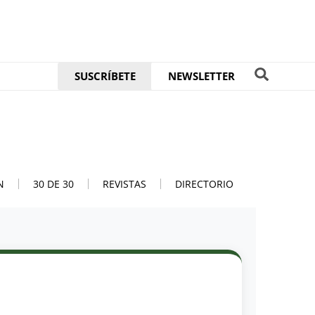
SUSCRÍBETE
NEWSLETTER
N
30 DE 30
REVISTAS
DIRECTORIO