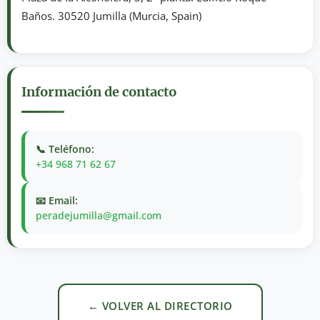
Baños. 30520 Jumilla (Murcia, Spain)
Información de contacto
📞 Teléfono:
+34 968 71 62 67
📧 Email:
peradejumilla@gmail.com
← VOLVER AL DIRECTORIO