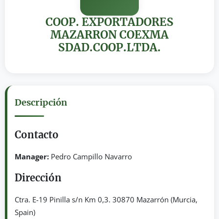
COOP. EXPORTADORES
MAZARRON COEXMA
SDAD.COOP.LTDA.
Descripción
Contacto
Manager:
Pedro Campillo Navarro
Dirección
Ctra. E-19 Pinilla s/n Km 0,3. 30870 Mazarrón (Murcia,
Spain)