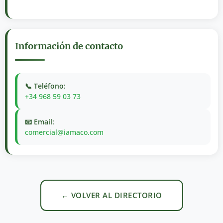
Información de contacto
📞 Teléfono:
+34 968 59 03 73
📧 Email:
comercial@iamaco.com
← VOLVER AL DIRECTORIO